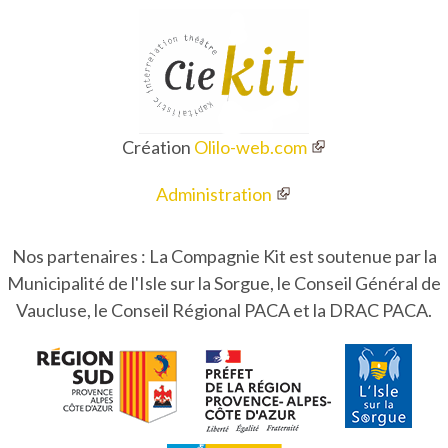
Création
Olilo-web.com
Administration
Nos partenaires : La Compagnie Kit est soutenue par la
Municipalité de l'Isle sur la Sorgue, le Conseil Général de
Vaucluse, le Conseil Régional PACA et la DRAC PACA.